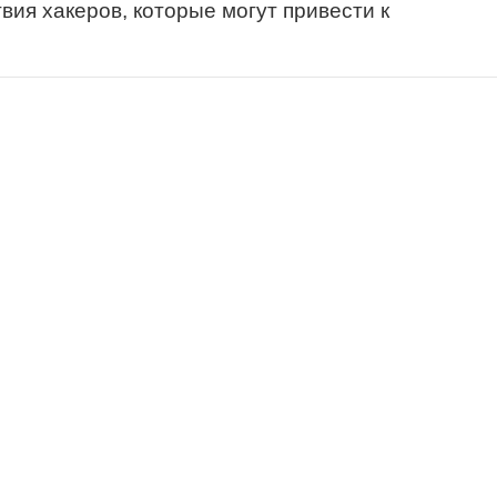
ия хакеров, которые могут привести к