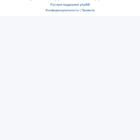
Русская поддержка phpBB
Конфиденциальность
|
Правила