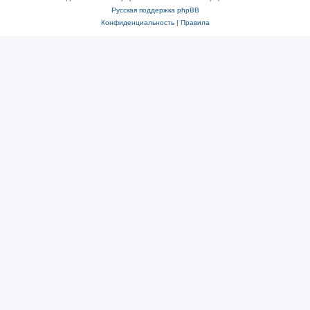
Русская поддержка phpBB
Конфиденциальность
|
Правила