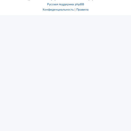
Русская поддержка phpBB
Конфиденциальность
|
Правила