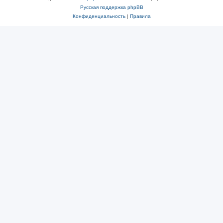
Русская поддержка phpBB
Конфиденциальность
|
Правила