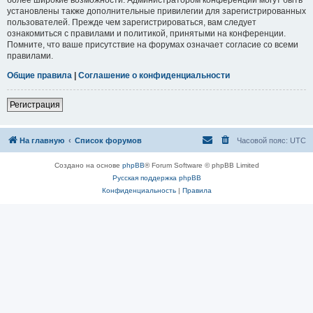
установлены также дополнительные привилегии для зарегистрированных
пользователей. Прежде чем зарегистрироваться, вам следует
ознакомиться с правилами и политикой, принятыми на конференции.
Помните, что ваше присутствие на форумах означает согласие со всеми
правилами.
Общие правила
|
Соглашение о конфиденциальности
Регистрация
На главную
Список форумов
Часовой пояс:
UTC
Создано на основе
phpBB
® Forum Software © phpBB Limited
Русская поддержка phpBB
Конфиденциальность
|
Правила