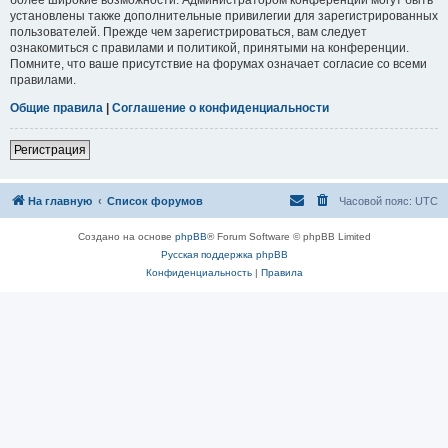
установлены также дополнительные привилегии для зарегистрированных
пользователей. Прежде чем зарегистрироваться, вам следует
ознакомиться с правилами и политикой, принятыми на конференции.
Помните, что ваше присутствие на форумах означает согласие со всеми
правилами.
Общие правила
|
Соглашение о конфиденциальности
Регистрация
На главную
Список форумов
Часовой пояс:
UTC
Создано на основе
phpBB
® Forum Software © phpBB Limited
Русская поддержка phpBB
Конфиденциальность
|
Правила