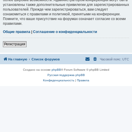
установлены также дополнительные привилегии для зарегистрированных
пользователей. Прежде чем зарегистрироваться, вам следует
ознакомиться с правилами и политикой, принятыми на конференции.
Помните, что ваше присутствие на форумах означает согласие со всеми
правилами.
Общие правила
|
Соглашение о конфиденциальности
Регистрация
На главную
Список форумов
Часовой пояс:
UTC
Создано на основе
phpBB
® Forum Software © phpBB Limited
Русская поддержка phpBB
Конфиденциальность
|
Правила