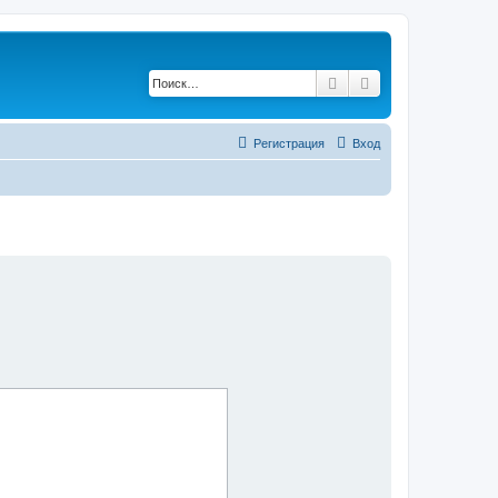
Поиск
Расширенный по
Регистрация
Вход