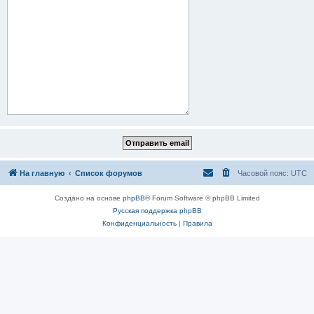
На главную
Список форумов
Часовой пояс:
UTC
Создано на основе
phpBB
® Forum Software © phpBB Limited
Русская поддержка phpBB
Конфиденциальность
|
Правила