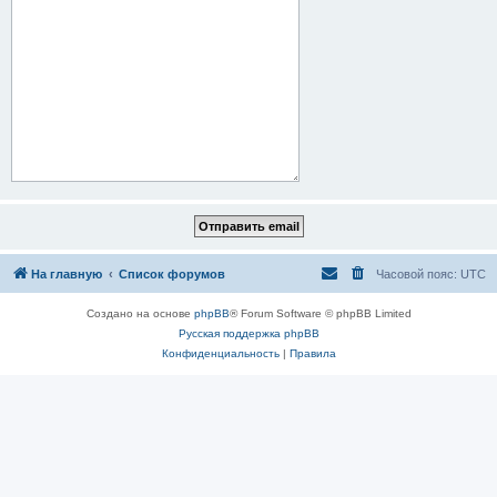
На главную
Список форумов
Часовой пояс:
UTC
Создано на основе
phpBB
® Forum Software © phpBB Limited
Русская поддержка phpBB
Конфиденциальность
|
Правила