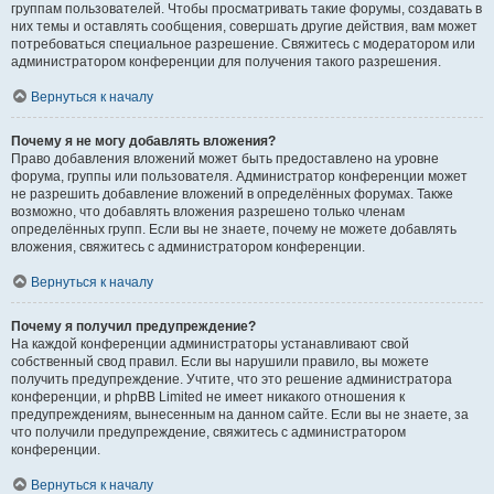
группам пользователей. Чтобы просматривать такие форумы, создавать в
них темы и оставлять сообщения, совершать другие действия, вам может
потребоваться специальное разрешение. Свяжитесь с модератором или
администратором конференции для получения такого разрешения.
Вернуться к началу
Почему я не могу добавлять вложения?
Право добавления вложений может быть предоставлено на уровне
форума, группы или пользователя. Администратор конференции может
не разрешить добавление вложений в определённых форумах. Также
возможно, что добавлять вложения разрешено только членам
определённых групп. Если вы не знаете, почему не можете добавлять
вложения, свяжитесь с администратором конференции.
Вернуться к началу
Почему я получил предупреждение?
На каждой конференции администраторы устанавливают свой
собственный свод правил. Если вы нарушили правило, вы можете
получить предупреждение. Учтите, что это решение администратора
конференции, и phpBB Limited не имеет никакого отношения к
предупреждениям, вынесенным на данном сайте. Если вы не знаете, за
что получили предупреждение, свяжитесь с администратором
конференции.
Вернуться к началу