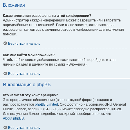
Вложения
Какие вложения разрешены на этой конференции?
Администратор каждой конференции может разрешить или запретить
определённые типы вложений. Если вы не знаете, какие вложения
разрешены, свяжитесь с администратором конференции для получения
помощи.
Вернуться к началу
Как мне найти мои вложения?
Чтобы найти список добавленных вами вложений, перейдите в ваш
личный раздел и щёлкните по ссылке «Вложения».
Вернуться к началу
Информация о phpBB
Кто написал эту конференцию?
Это программное обеспечение (в его исходной форме) создано и
распространяется
phpBB Limited
. Оно доступно на условиях GNU General
Public Licence, версии 2 (GPL-2.0) и может свободно распространяться.
Для получения более подробных сведений перейдите по ссылке
About phpBB
.
Вернуться к началу