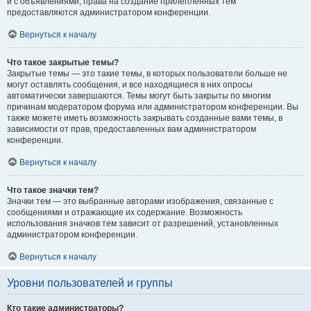
и с объявлениями, права на создание прилепленных тем
предоставляются администратором конференции.
Вернуться к началу
Что такое закрытые темы?
Закрытые темы — это такие темы, в которых пользователи больше не
могут оставлять сообщения, и все находящиеся в них опросы
автоматически завершаются. Темы могут быть закрыты по многим
причинам модератором форума или администратором конференции. Вы
также можете иметь возможность закрывать созданные вами темы, в
зависимости от прав, предоставленных вам администратором
конференции.
Вернуться к началу
Что такое значки тем?
Значки тем — это выбранные авторами изображения, связанные с
сообщениями и отражающие их содержание. Возможность
использования значков тем зависит от разрешений, установленных
администратором конференции.
Вернуться к началу
Уровни пользователей и группы
Кто такие администраторы?