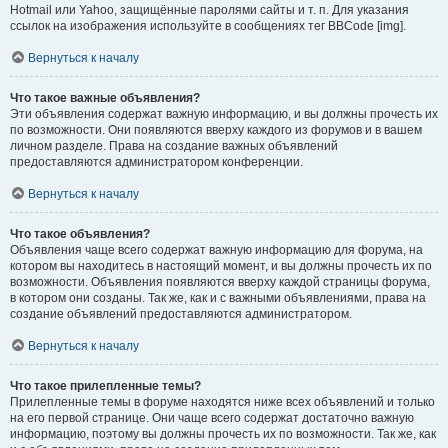
Hotmail или Yahoo, защищённые паролями сайты и т. п. Для указания
ссылок на изображения используйте в сообщениях тег BBCode [img].
Вернуться к началу
Что такое важные объявления?
Эти объявления содержат важную информацию, и вы должны прочесть их
по возможности. Они появляются вверху каждого из форумов и в вашем
личном разделе. Права на создание важных объявлений
предоставляются администратором конференции.
Вернуться к началу
Что такое объявления?
Объявления чаще всего содержат важную информацию для форума, на
котором вы находитесь в настоящий момент, и вы должны прочесть их по
возможности. Объявления появляются вверху каждой страницы форума,
в котором они созданы. Так же, как и с важными объявлениями, права на
создание объявлений предоставляются администратором.
Вернуться к началу
Что такое прилепленные темы?
Прилепленные темы в форуме находятся ниже всех объявлений и только
на его первой странице. Они чаще всего содержат достаточно важную
информацию, поэтому вы должны прочесть их по возможности. Так же, как