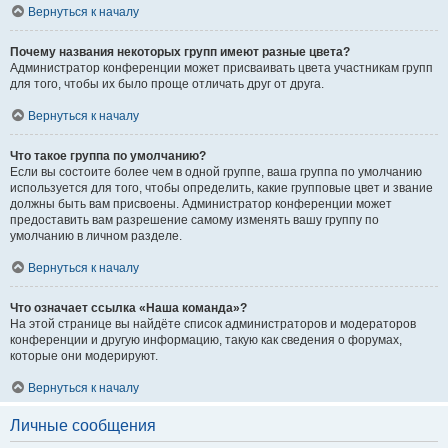
Вернуться к началу
Почему названия некоторых групп имеют разные цвета?
Администратор конференции может присваивать цвета участникам групп
для того, чтобы их было проще отличать друг от друга.
Вернуться к началу
Что такое группа по умолчанию?
Если вы состоите более чем в одной группе, ваша группа по умолчанию
используется для того, чтобы определить, какие групповые цвет и звание
должны быть вам присвоены. Администратор конференции может
предоставить вам разрешение самому изменять вашу группу по
умолчанию в личном разделе.
Вернуться к началу
Что означает ссылка «Наша команда»?
На этой странице вы найдёте список администраторов и модераторов
конференции и другую информацию, такую как сведения о форумах,
которые они модерируют.
Вернуться к началу
Личные сообщения