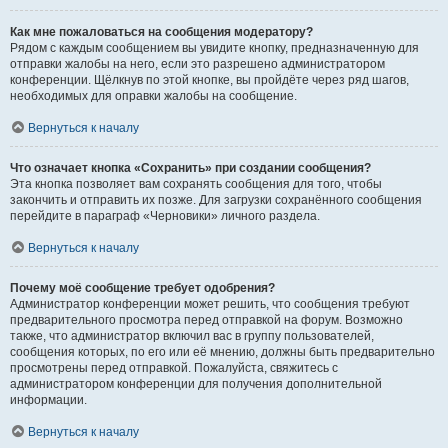
Как мне пожаловаться на сообщения модератору?
Рядом с каждым сообщением вы увидите кнопку, предназначенную для
отправки жалобы на него, если это разрешено администратором
конференции. Щёлкнув по этой кнопке, вы пройдёте через ряд шагов,
необходимых для оправки жалобы на сообщение.
Вернуться к началу
Что означает кнопка «Сохранить» при создании сообщения?
Эта кнопка позволяет вам сохранять сообщения для того, чтобы
закончить и отправить их позже. Для загрузки сохранённого сообщения
перейдите в параграф «Черновики» личного раздела.
Вернуться к началу
Почему моё сообщение требует одобрения?
Администратор конференции может решить, что сообщения требуют
предварительного просмотра перед отправкой на форум. Возможно
также, что администратор включил вас в группу пользователей,
сообщения которых, по его или её мнению, должны быть предварительно
просмотрены перед отправкой. Пожалуйста, свяжитесь с
администратором конференции для получения дополнительной
информации.
Вернуться к началу