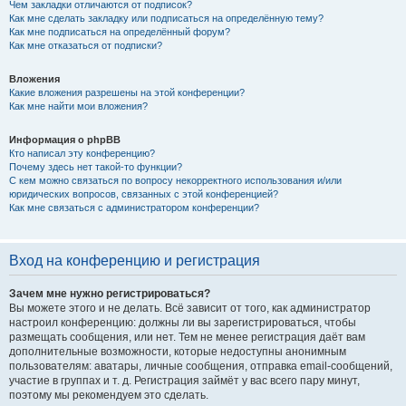
Чем закладки отличаются от подписок?
Как мне сделать закладку или подписаться на определённую тему?
Как мне подписаться на определённый форум?
Как мне отказаться от подписки?
Вложения
Какие вложения разрешены на этой конференции?
Как мне найти мои вложения?
Информация о phpBB
Кто написал эту конференцию?
Почему здесь нет такой-то функции?
С кем можно связаться по вопросу некорректного использования и/или
юридических вопросов, связанных с этой конференцией?
Как мне связаться с администратором конференции?
Вход на конференцию и регистрация
Зачем мне нужно регистрироваться?
Вы можете этого и не делать. Всё зависит от того, как администратор
настроил конференцию: должны ли вы зарегистрироваться, чтобы
размещать сообщения, или нет. Тем не менее регистрация даёт вам
дополнительные возможности, которые недоступны анонимным
пользователям: аватары, личные сообщения, отправка email-сообщений,
участие в группах и т. д. Регистрация займёт у вас всего пару минут,
поэтому мы рекомендуем это сделать.