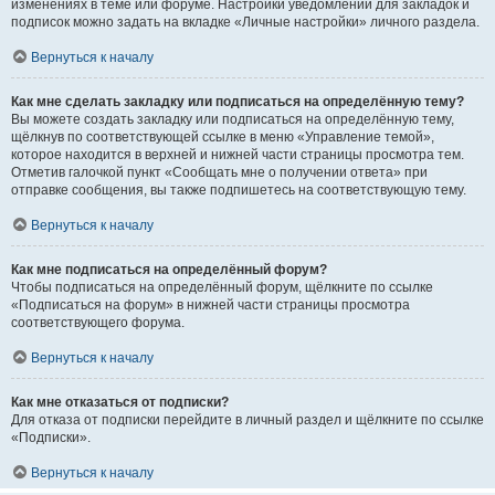
изменениях в теме или форуме. Настройки уведомлений для закладок и
подписок можно задать на вкладке «Личные настройки» личного раздела.
Вернуться к началу
Как мне сделать закладку или подписаться на определённую тему?
Вы можете создать закладку или подписаться на определённую тему,
щёлкнув по соответствующей ссылке в меню «Управление темой»,
которое находится в верхней и нижней части страницы просмотра тем.
Отметив галочкой пункт «Сообщать мне о получении ответа» при
отправке сообщения, вы также подпишетесь на соответствующую тему.
Вернуться к началу
Как мне подписаться на определённый форум?
Чтобы подписаться на определённый форум, щёлкните по ссылке
«Подписаться на форум» в нижней части страницы просмотра
соответствующего форума.
Вернуться к началу
Как мне отказаться от подписки?
Для отказа от подписки перейдите в личный раздел и щёлкните по ссылке
«Подписки».
Вернуться к началу