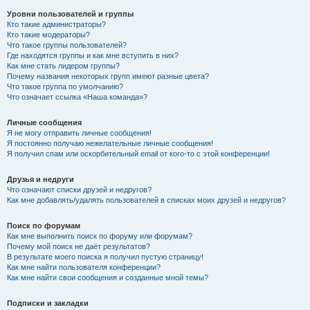
Уровни пользователей и группы
Кто такие администраторы?
Кто такие модераторы?
Что такое группы пользователей?
Где находятся группы и как мне вступить в них?
Как мне стать лидером группы?
Почему названия некоторых групп имеют разные цвета?
Что такое группа по умолчанию?
Что означает ссылка «Наша команда»?
Личные сообщения
Я не могу отправить личные сообщения!
Я постоянно получаю нежелательные личные сообщения!
Я получил спам или оскорбительный email от кого-то с этой конференции!
Друзья и недруги
Что означают списки друзей и недругов?
Как мне добавлять/удалять пользователей в списках моих друзей и недругов?
Поиск по форумам
Как мне выполнить поиск по форуму или форумам?
Почему мой поиск не даёт результатов?
В результате моего поиска я получил пустую страницу!
Как мне найти пользователя конференции?
Как мне найти свои сообщения и созданные мной темы?
Подписки и закладки