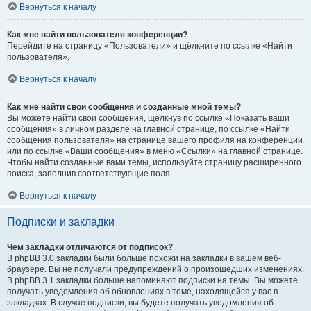
Вернуться к началу
Как мне найти пользователя конференции?
Перейдите на страницу «Пользователи» и щёлкните по ссылке «Найти
пользователя».
Вернуться к началу
Как мне найти свои сообщения и созданные мной темы?
Вы можете найти свои сообщения, щёлкнув по ссылке «Показать ваши
сообщения» в личном разделе на главной странице, по ссылке «Найти
сообщения пользователя» на странице вашего профиля на конференции
или по ссылке «Ваши сообщения» в меню «Ссылки» на главной странице.
Чтобы найти созданные вами темы, используйте страницу расширенного
поиска, заполнив соответствующие поля.
Вернуться к началу
Подписки и закладки
Чем закладки отличаются от подписок?
В phpBB 3.0 закладки были больше похожи на закладки в вашем веб-
браузере. Вы не получали предупреждений о произошедших изменениях.
В phpBB 3.1 закладки больше напоминают подписки на темы. Вы можете
получать уведомления об обновлениях в теме, находящейся у вас в
закладках. В случае подписки, вы будете получать уведомления об