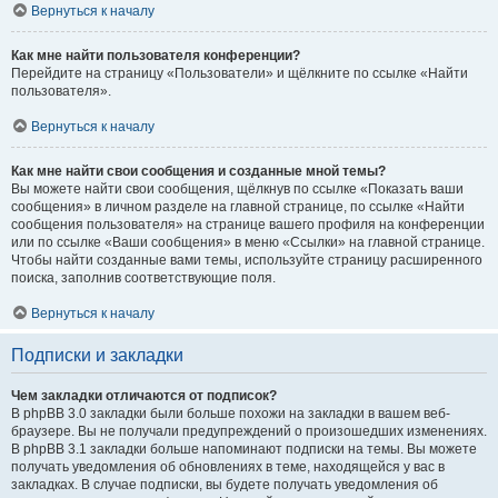
Вернуться к началу
Как мне найти пользователя конференции?
Перейдите на страницу «Пользователи» и щёлкните по ссылке «Найти
пользователя».
Вернуться к началу
Как мне найти свои сообщения и созданные мной темы?
Вы можете найти свои сообщения, щёлкнув по ссылке «Показать ваши
сообщения» в личном разделе на главной странице, по ссылке «Найти
сообщения пользователя» на странице вашего профиля на конференции
или по ссылке «Ваши сообщения» в меню «Ссылки» на главной странице.
Чтобы найти созданные вами темы, используйте страницу расширенного
поиска, заполнив соответствующие поля.
Вернуться к началу
Подписки и закладки
Чем закладки отличаются от подписок?
В phpBB 3.0 закладки были больше похожи на закладки в вашем веб-
браузере. Вы не получали предупреждений о произошедших изменениях.
В phpBB 3.1 закладки больше напоминают подписки на темы. Вы можете
получать уведомления об обновлениях в теме, находящейся у вас в
закладках. В случае подписки, вы будете получать уведомления об