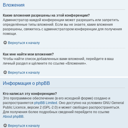
Вложения
Какие вложения разрешены на этой конференции?
Администратор каждой конференции может разрешить или запретить
определённые типы вложений. Если вы не знаете, какие вложения
разрешены, свяжитесь с администратором конференции для получения
помощи.
Вернуться к началу
Как мне найти мои вложения?
Чтобы найти список добавленных вами вложений, перейдите в ваш
личный раздел и щёлкните по ссылке «Вложения».
Вернуться к началу
Информация о phpBB
Кто написал эту конференцию?
Это программное обеспечение (в его исходной форме) создано и
распространяется
phpBB Limited
. Оно доступно на условиях GNU General
Public Licence, версии 2 (GPL-2.0) и может свободно распространяться.
Для получения более подробных сведений перейдите по ссылке
About phpBB
.
Вернуться к началу