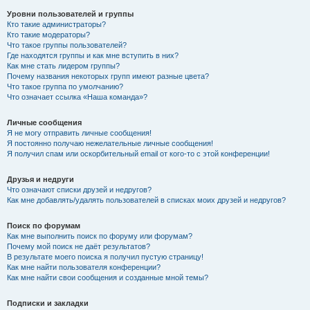
Уровни пользователей и группы
Кто такие администраторы?
Кто такие модераторы?
Что такое группы пользователей?
Где находятся группы и как мне вступить в них?
Как мне стать лидером группы?
Почему названия некоторых групп имеют разные цвета?
Что такое группа по умолчанию?
Что означает ссылка «Наша команда»?
Личные сообщения
Я не могу отправить личные сообщения!
Я постоянно получаю нежелательные личные сообщения!
Я получил спам или оскорбительный email от кого-то с этой конференции!
Друзья и недруги
Что означают списки друзей и недругов?
Как мне добавлять/удалять пользователей в списках моих друзей и недругов?
Поиск по форумам
Как мне выполнить поиск по форуму или форумам?
Почему мой поиск не даёт результатов?
В результате моего поиска я получил пустую страницу!
Как мне найти пользователя конференции?
Как мне найти свои сообщения и созданные мной темы?
Подписки и закладки