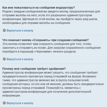
Как мне пожаловаться на сообщения модератору?
Рядом с каждым сообщением вы увидите кнопку, предназначенную для
отправки жалобы на него, если это разрешено администратором
конференции. Щёлкнув по этой кнопке, вы пройдёте через ряд шагов,
необходимых для оправки жалобы на сообщение.
Вернуться к началу
Что означает кнопка «Сохранить» при создании сообщения?
Эта кнопка позволяет вам сохранять сообщения для того, чтобы
закончить и отправить их позже. Для загрузки сохранённого сообщения
перейдите в параграф «Черновики» личного раздела.
Вернуться к началу
Почему моё сообщение требует одобрения?
Администратор конференции может решить, что сообщения требуют
предварительного просмотра перед отправкой на форум. Возможно
также, что администратор включил вас в группу пользователей,
сообщения которых, по его или её мнению, должны быть предварительно
просмотрены перед отправкой. Пожалуйста, свяжитесь с
администратором конференции для получения дополнительной
информации.
Вернуться к началу