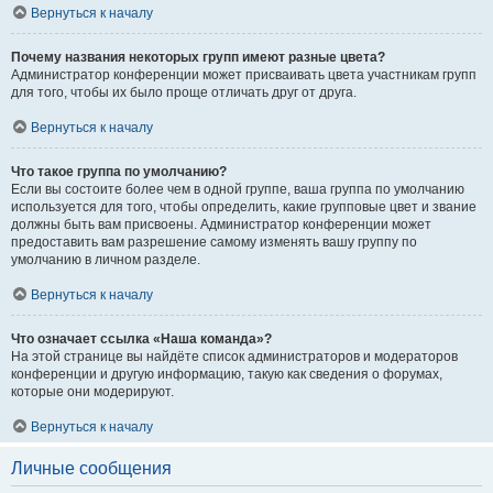
Вернуться к началу
Почему названия некоторых групп имеют разные цвета?
Администратор конференции может присваивать цвета участникам групп
для того, чтобы их было проще отличать друг от друга.
Вернуться к началу
Что такое группа по умолчанию?
Если вы состоите более чем в одной группе, ваша группа по умолчанию
используется для того, чтобы определить, какие групповые цвет и звание
должны быть вам присвоены. Администратор конференции может
предоставить вам разрешение самому изменять вашу группу по
умолчанию в личном разделе.
Вернуться к началу
Что означает ссылка «Наша команда»?
На этой странице вы найдёте список администраторов и модераторов
конференции и другую информацию, такую как сведения о форумах,
которые они модерируют.
Вернуться к началу
Личные сообщения