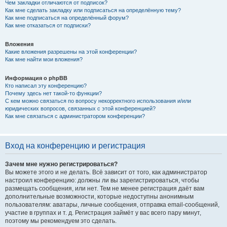
Чем закладки отличаются от подписок?
Как мне сделать закладку или подписаться на определённую тему?
Как мне подписаться на определённый форум?
Как мне отказаться от подписки?
Вложения
Какие вложения разрешены на этой конференции?
Как мне найти мои вложения?
Информация о phpBB
Кто написал эту конференцию?
Почему здесь нет такой-то функции?
С кем можно связаться по вопросу некорректного использования и/или
юридических вопросов, связанных с этой конференцией?
Как мне связаться с администратором конференции?
Вход на конференцию и регистрация
Зачем мне нужно регистрироваться?
Вы можете этого и не делать. Всё зависит от того, как администратор
настроил конференцию: должны ли вы зарегистрироваться, чтобы
размещать сообщения, или нет. Тем не менее регистрация даёт вам
дополнительные возможности, которые недоступны анонимным
пользователям: аватары, личные сообщения, отправка email-сообщений,
участие в группах и т. д. Регистрация займёт у вас всего пару минут,
поэтому мы рекомендуем это сделать.