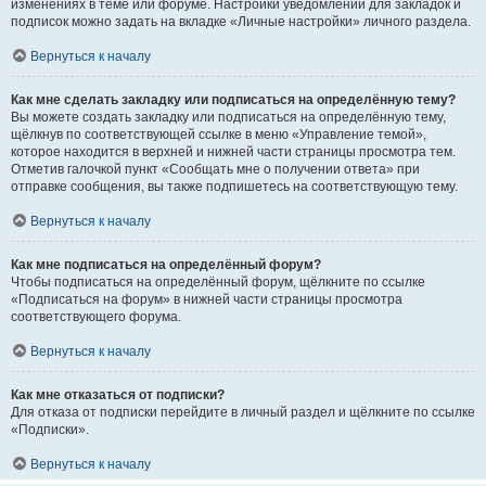
изменениях в теме или форуме. Настройки уведомлений для закладок и
подписок можно задать на вкладке «Личные настройки» личного раздела.
Вернуться к началу
Как мне сделать закладку или подписаться на определённую тему?
Вы можете создать закладку или подписаться на определённую тему,
щёлкнув по соответствующей ссылке в меню «Управление темой»,
которое находится в верхней и нижней части страницы просмотра тем.
Отметив галочкой пункт «Сообщать мне о получении ответа» при
отправке сообщения, вы также подпишетесь на соответствующую тему.
Вернуться к началу
Как мне подписаться на определённый форум?
Чтобы подписаться на определённый форум, щёлкните по ссылке
«Подписаться на форум» в нижней части страницы просмотра
соответствующего форума.
Вернуться к началу
Как мне отказаться от подписки?
Для отказа от подписки перейдите в личный раздел и щёлкните по ссылке
«Подписки».
Вернуться к началу