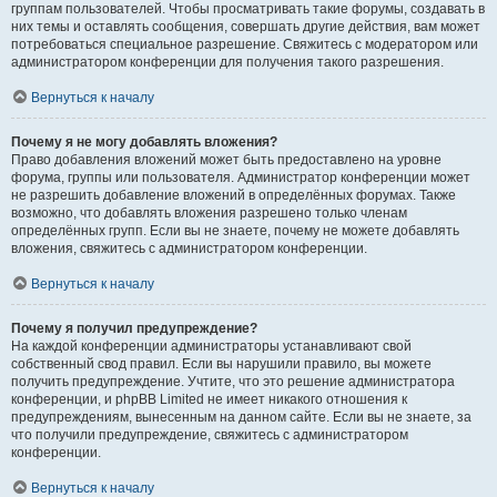
группам пользователей. Чтобы просматривать такие форумы, создавать в
них темы и оставлять сообщения, совершать другие действия, вам может
потребоваться специальное разрешение. Свяжитесь с модератором или
администратором конференции для получения такого разрешения.
Вернуться к началу
Почему я не могу добавлять вложения?
Право добавления вложений может быть предоставлено на уровне
форума, группы или пользователя. Администратор конференции может
не разрешить добавление вложений в определённых форумах. Также
возможно, что добавлять вложения разрешено только членам
определённых групп. Если вы не знаете, почему не можете добавлять
вложения, свяжитесь с администратором конференции.
Вернуться к началу
Почему я получил предупреждение?
На каждой конференции администраторы устанавливают свой
собственный свод правил. Если вы нарушили правило, вы можете
получить предупреждение. Учтите, что это решение администратора
конференции, и phpBB Limited не имеет никакого отношения к
предупреждениям, вынесенным на данном сайте. Если вы не знаете, за
что получили предупреждение, свяжитесь с администратором
конференции.
Вернуться к началу