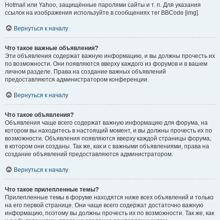
Hotmail или Yahoo, защищённые паролями сайты и т. п. Для указания
ссылок на изображения используйте в сообщениях тег BBCode [img].
Вернуться к началу
Что такое важные объявления?
Эти объявления содержат важную информацию, и вы должны прочесть их
по возможности. Они появляются вверху каждого из форумов и в вашем
личном разделе. Права на создание важных объявлений
предоставляются администратором конференции.
Вернуться к началу
Что такое объявления?
Объявления чаще всего содержат важную информацию для форума, на
котором вы находитесь в настоящий момент, и вы должны прочесть их по
возможности. Объявления появляются вверху каждой страницы форума,
в котором они созданы. Так же, как и с важными объявлениями, права на
создание объявлений предоставляются администратором.
Вернуться к началу
Что такое прилепленные темы?
Прилепленные темы в форуме находятся ниже всех объявлений и только
на его первой странице. Они чаще всего содержат достаточно важную
информацию, поэтому вы должны прочесть их по возможности. Так же, как