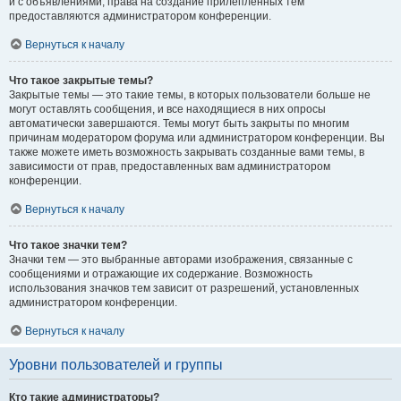
и с объявлениями, права на создание прилепленных тем
предоставляются администратором конференции.
Вернуться к началу
Что такое закрытые темы?
Закрытые темы — это такие темы, в которых пользователи больше не
могут оставлять сообщения, и все находящиеся в них опросы
автоматически завершаются. Темы могут быть закрыты по многим
причинам модератором форума или администратором конференции. Вы
также можете иметь возможность закрывать созданные вами темы, в
зависимости от прав, предоставленных вам администратором
конференции.
Вернуться к началу
Что такое значки тем?
Значки тем — это выбранные авторами изображения, связанные с
сообщениями и отражающие их содержание. Возможность
использования значков тем зависит от разрешений, установленных
администратором конференции.
Вернуться к началу
Уровни пользователей и группы
Кто такие администраторы?